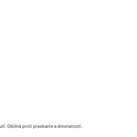
ti. Odolná proti praskanie a drevnatosti.