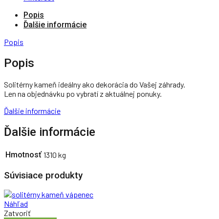
Popis
Ďalšie informácie
Popis
Popis
Solitérny kameň ideálny ako dekorácia do Vašej záhrady.
Len na objednávku po vybratí z aktuálnej ponuky.
Ďalšie informácie
Ďalšie informácie
Hmotnosť
1310 kg
Súvisiace produkty
Náhľad
Zatvoriť