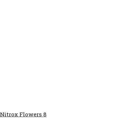
Nitrox Flowers 8