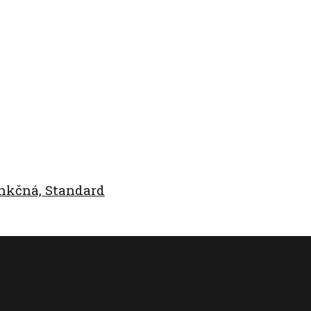
nkčná, Standard