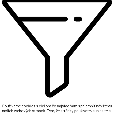
Používame cookies s cieľom čo najviac Vám spríjemniť návštevu
našich webových stránok. Tým, že stránky používate, súhlasíte s